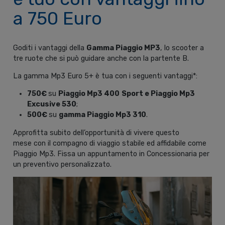
a 750 Euro
Goditi i vantaggi della
Gamma Piaggio MP3
, lo scooter a
tre ruote che si può guidare anche con la partente B.
La gamma Mp3 Euro 5+ è tua con i seguenti vantaggi*:
750€
su
Piaggio Mp3 400
Sport e Piaggio Mp3
Excusive 530
;
500€
su
gamma Piaggio Mp3 310
.
Approfitta subito dell’opportunità di vivere questo
mese con il compagno di viaggio stabile ed affidabile come
Piaggio Mp3. Fissa un appuntamento in Concessionaria per
un preventivo personalizzato.