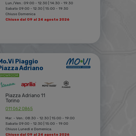
Lun./Ven.: 09:00 - 12:30 | 14:30 - 19:30
Sabato 09:00 - 12:30 | 15:00 - 19:30
Chiuso Domenica
Chiuso dal 09 al 24 agosto 2026
Mo.Vi Piaggio
Piazza Adriano
SHOWROOM
Piazza Adriano 11
Torino
011 062 0865
Mar. - Ven.: 08:30 - 12:30 | 15:00 - 19:00
Sabato 09:00 - 12:30 | 15:00 - 19:00
Chiuso Lunedì e Domenica.
Chiuso dal 09 al 24 agosto 2026