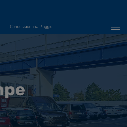
Concessionaria Piaggio
hpe