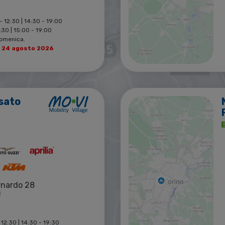
- 12:30 | 14:30 - 19:00
30 | 15:00 - 19:00
Domenica.
l 24 agosto 2026
sato
rnardo 28
)
 12:30 | 14:30 - 19:30